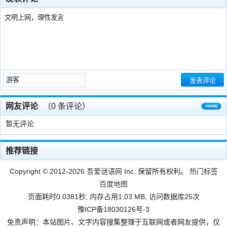
网友评论
（
0
条评论）
暂无评论
多
推荐链接
Copyright © 2012-2026
吾爱谜语网
Inc. 保留所有权利。
热门标签
百度地图
页面耗时0.0381秒, 内存占用1.03 MB, 访问数据库25次
豫ICP备18030126号-3
免责声明：本站图片、文字内容搜集整理于互联网或者网友提供，仅