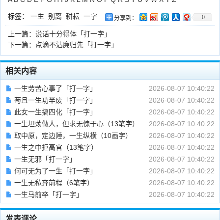
标签：
一生
别离
耕耘
一字
0
分享到：
上一篇：
说话十分得体「打一字」
下一篇：
点滴不沾廉归先「打一字」
相关内容
一生劳苦心事了「打一字」
2026-08-07 10:40:22
苟且一生功半废「打一字」
2026-08-07 10:40:22
此女一生搞四化「打一字」
2026-08-07 10:40:22
一生坦荡做人，但求无愧于心（13笔字）
2026-08-07 10:40:22
取中原，定边陲，一生纵横（10画字）
2026-08-07 10:40:22
一生之中拒高官（13笔字）
2026-08-07 10:40:22
一生无邪「打一字」
2026-08-07 10:40:22
何可无为了一生「打一字」
2026-08-07 10:40:22
一生无私弃前程（6笔字）
2026-08-07 10:40:22
一生马前卒「打一字」
2026-08-07 10:40:22
发表评论