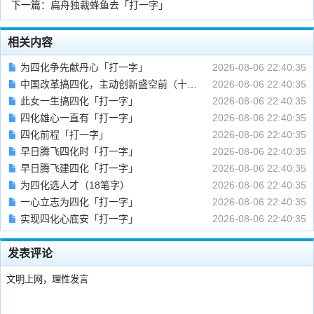
下一篇：
扁舟独裁蜂鱼去「打一字」
相关内容
为四化争先献丹心「打一字」
2026-08-06 22:40:35
中国改革搞四化，主动创新盛空前（十画字）
2026-08-06 22:40:35
此女一生搞四化「打一字」
2026-08-06 22:40:35
四化雄心一直有「打一字」
2026-08-06 22:40:35
四化前程「打一字」
2026-08-06 22:40:35
早日腾飞四化时「打一字」
2026-08-06 22:40:35
早日腾飞建四化「打一字」
2026-08-06 22:40:35
为四化选人才（18笔字）
2026-08-06 22:40:35
一心立志为四化「打一字」
2026-08-06 22:40:35
实现四化心底安「打一字」
2026-08-06 22:40:35
发表评论