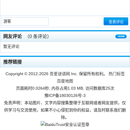
网友评论
（
0
条评论）
暂无评论
多
推荐链接
Copyright © 2012-2026
吾爱谜语网
Inc. 保留所有权利。
热门标签
百度地图
页面耗时0.0264秒, 内存占用1.03 MB, 访问数据库25次
豫ICP备18030126号-3
免责声明：本站图片、文字内容搜集整理于互联网或者网友提供，仅
供学习与交流使用，如果不小心侵犯到你的权益，请及时联系我们删
除。