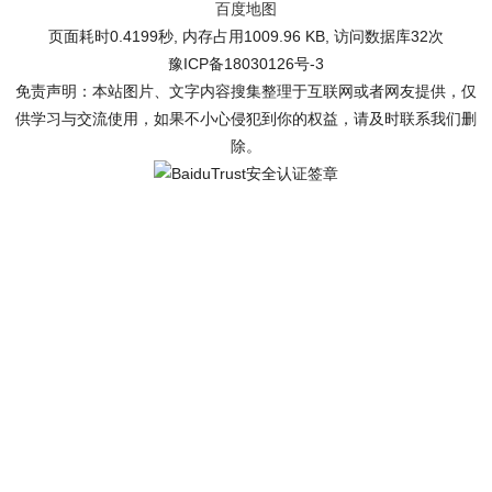
百度地图
页面耗时0.4199秒, 内存占用1009.96 KB, 访问数据库32次
豫ICP备18030126号-3
免责声明：本站图片、文字内容搜集整理于互联网或者网友提供，仅
供学习与交流使用，如果不小心侵犯到你的权益，请及时联系我们删
除。