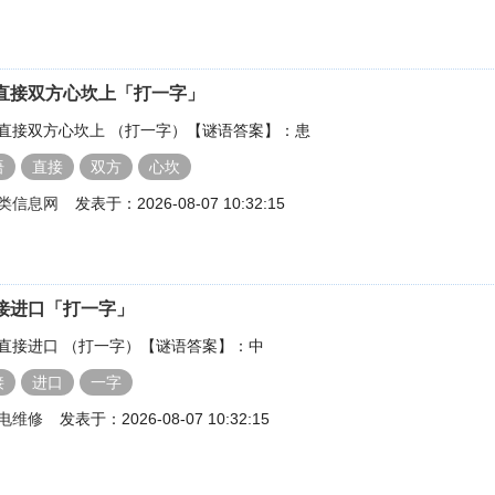
直接双方心坎上「打一字」
直接双方心坎上 （打一字）【谜语答案】：患
语
直接
双方
心坎
类信息网
发表于：2026-08-07 10:32:15
接进口「打一字」
直接进口 （打一字）【谜语答案】：中
接
进口
一字
电维修
发表于：2026-08-07 10:32:15