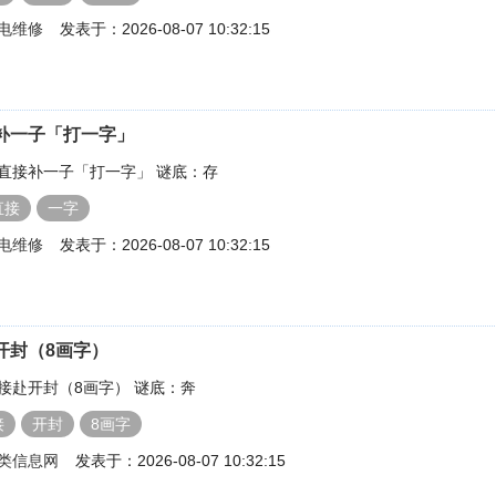
电维修
发表于：2026-08-07 10:32:15
补一子「打一字」
直接补一子「打一字」 谜底：存
直接
一字
电维修
发表于：2026-08-07 10:32:15
开封（8画字）
接赴开封（8画字） 谜底：奔
接
开封
8画字
类信息网
发表于：2026-08-07 10:32:15