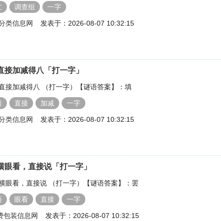
立
调查组
一字
分类信息网
发表于：2026-08-07 10:32:15
直接加减得八「打一字」
直接加减得八 （打一字）【谜语答案】：填
语
直接
加减
一字
分类信息网
发表于：2026-08-07 10:32:15
横眼看，直接说「打一字」
横眼看，直接说 （打一字）【谜语答案】：罢
语
眼看
直接
一字
免费包装信息网
发表于：2026-08-07 10:32:15