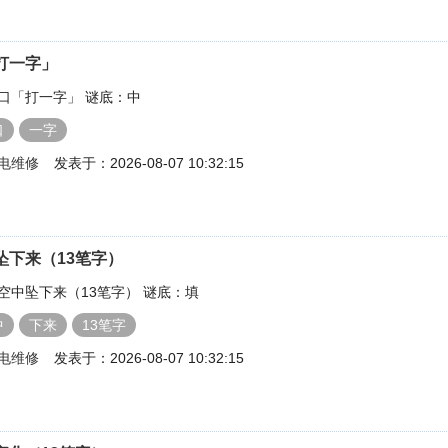
打一字」
口「打一字」 谜底：中
口
一字
电维修
发表于：2026-08-07 10:32:15
坠下来（13笔字）
空中坠下来（13笔字） 谜底：填
中
下来
13笔字
电维修
发表于：2026-08-07 10:32:15